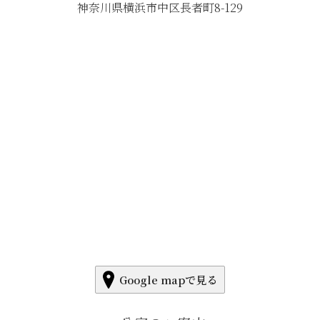
神奈川県横浜市中区長者町8-129
Google mapで見る