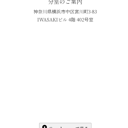
分室のご案内
神奈川県横浜市中区宮川町3-83
IWASAKIビル 4階 402号室