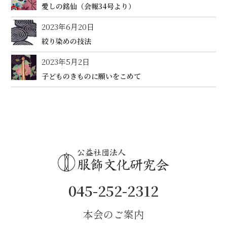
愛しの銘仙（会報34号より）
2023年6月20日
絞り染めの技法
2023年5月2日
子どものきものに願いをこめて
045-252-2312
本会のご案内