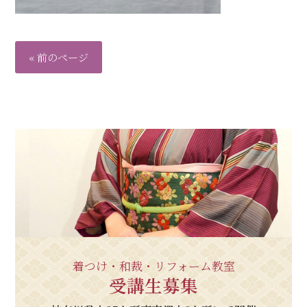
« 前のページ
着つけ・和裁・リフォーム教室
受講生募集