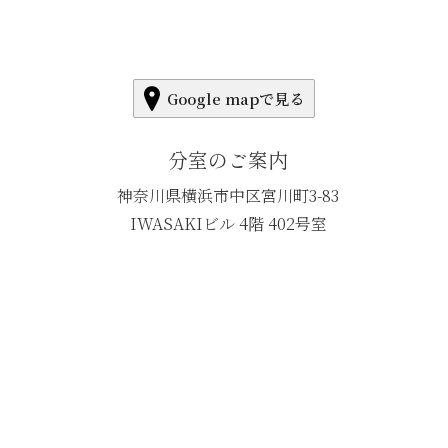
Google mapで見る
分室のご案内
神奈川県横浜市中区宮川町3-83
IWASAKIビル 4階 402号室