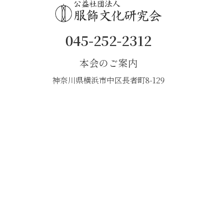
045-252-2312
本会のご案内
神奈川県横浜市中区長者町8-129