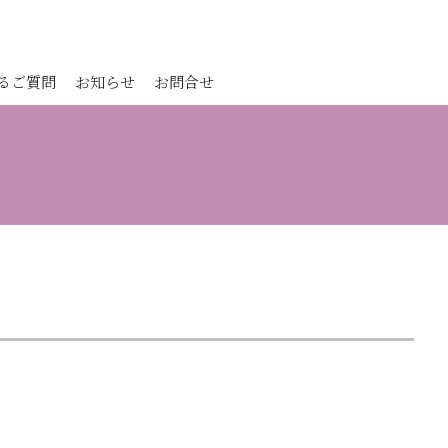
るご質問
お知らせ
お問合せ