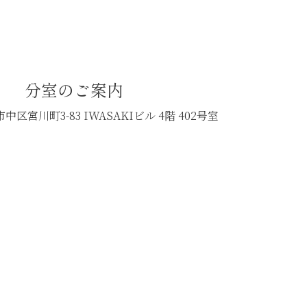
分室のご案内
中区宮川町3-83
IWASAKIビル 4階 402号室