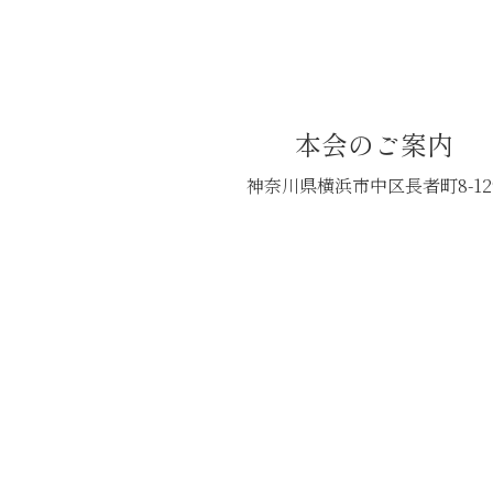
本会のご案内
神奈川県横浜市中区長者町8-12