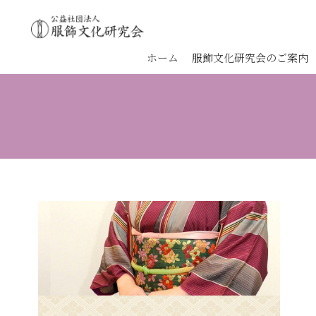
ホーム
服飾文化研究会のご案内