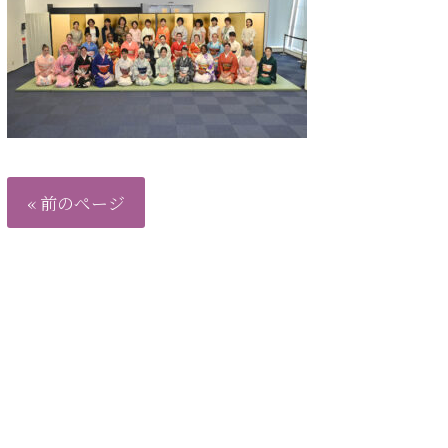
« 前のページ