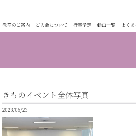
教室のご案内
ご入会について
行事予定
動画一覧
よくあ
きものイベント全体写真
2023/06/23