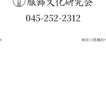
045-252-2312
9
神奈川県横浜市