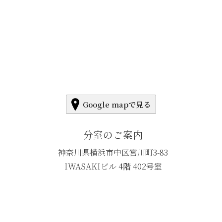
Google mapで見る
分室のご案内
神奈川県横浜市中区宮川町3-83
IWASAKIビル 4階 402号室