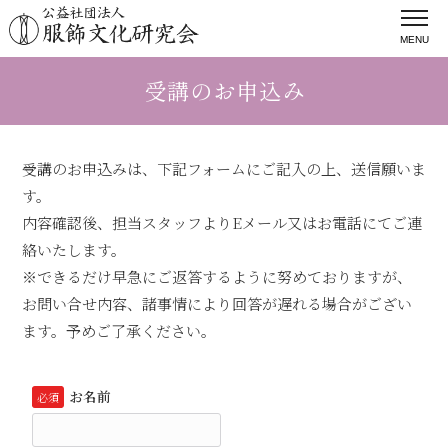
MENU
受講のお申込み
受講のお申込みは、下記フォームにご記入の上、送信願いま
す。
内容確認後、担当スタッフよりEメール又はお電話にてご連
絡いたします。
※できるだけ早急にご返答するように努めておりますが、
お問い合せ内容、諸事情により回答が遅れる場合がござい
ます。予めご了承ください。
お名前
必須