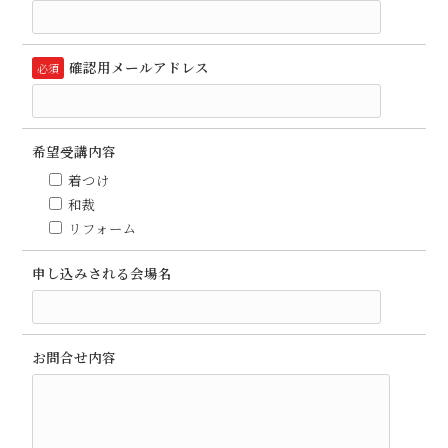
確認用メールアドレス
必須
希望受講内容
着つけ
和裁
リフォーム
申し込みされる会場名
お問合せ内容