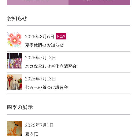
お知らせ
2026年8月6日
NEW
夏季休暇のお知らせ
2026年7月13日
エコな合わせ帯仕立講習会
2026年7月13日
七五三の着つけ講習会
四季の展示
2026年7月1日
夏の花