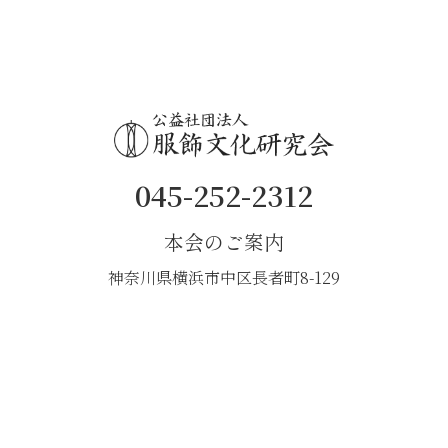
045-252-2312
本会のご案内
神奈川県横浜市中区長者町8-129