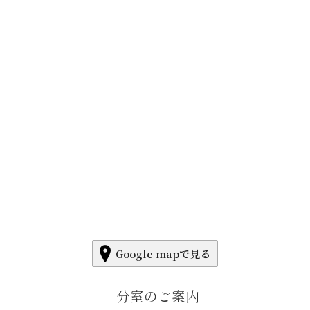
Google mapで見る
分室のご案内