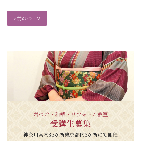
« 前のページ
着つけ・和裁・リフォーム教室
受講生募集
神奈川県内35か所東京都内3か所にて開催