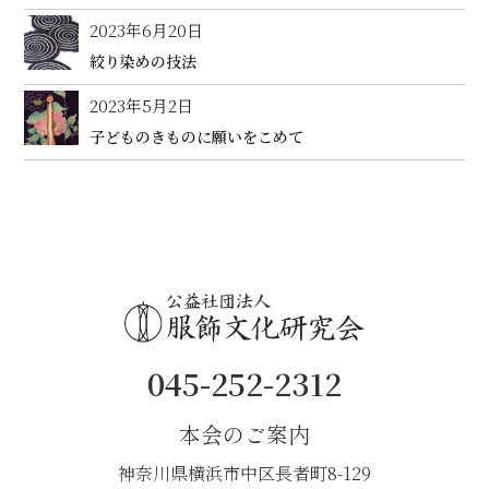
2023年6月20日
絞り染めの技法
2023年5月2日
子どものきものに願いをこめて
045-252-2312
本会のご案内
神奈川県横浜市中区長者町8-129