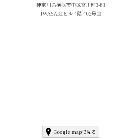
神奈川県横浜市中区宮川町3-83
IWASAKIビル 4階 402号室
Google mapで見る