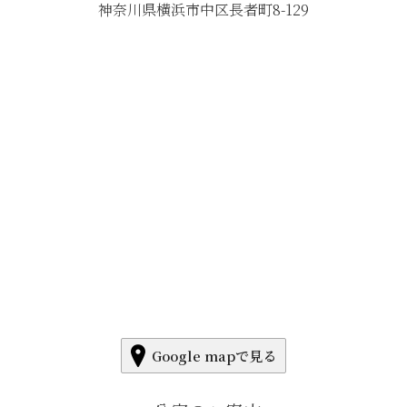
神奈川県横浜市中区長者町8-129
Google mapで見る