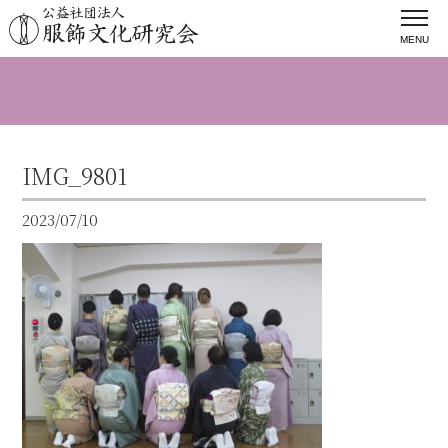
MENU
IMG_9801
2023/07/10