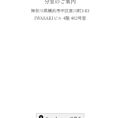
分室のご案内
神奈川県横浜市中区宮川町3-83
IWASAKIビル 4階 402号室