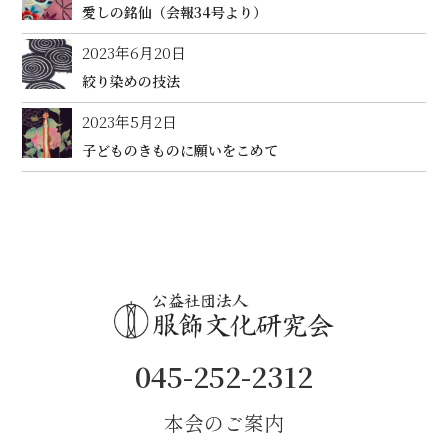
愛しの銘仙（会報34号より）
2023年6月20日
絞り染めの技法
2023年5月2日
子どものきものに願いをこめて
045-252-2312
本会のご案内