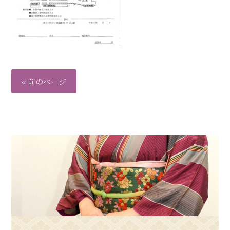
« 前のページ