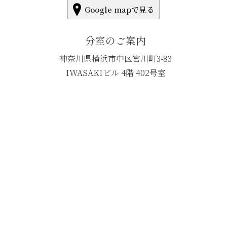
Google mapで見る
分室のご案内
神奈川県横浜市中区宮川町3-83
IWASAKIビル 4階 402号室