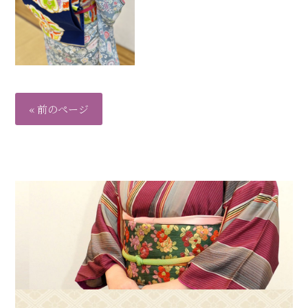
« 前のページ