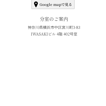
Google mapで見る
分室のご案内
神奈川県横浜市中区宮川町3-83
IWASAKIビル 4階 402号室