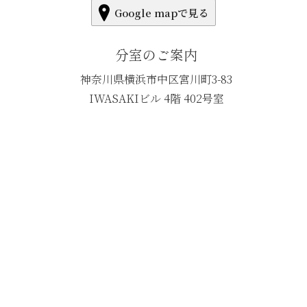
Google mapで見る
分室のご案内
神奈川県横浜市中区宮川町3-83
IWASAKIビル 4階 402号室