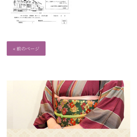
« 前のページ