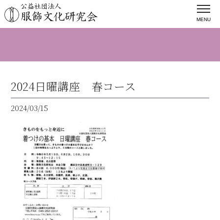
MENU
2024日曜講座 春コース
2024/03/15