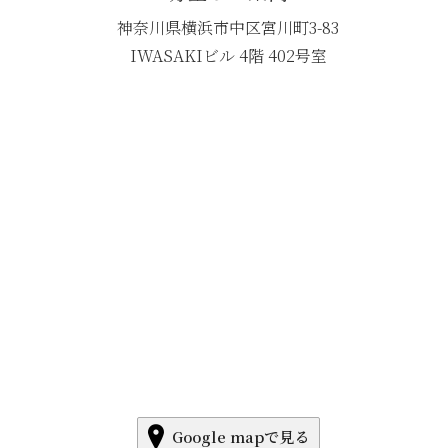
神奈川県横浜市中区宮川町3-83
IWASAKIビル 4階 402号室
Google mapで見る