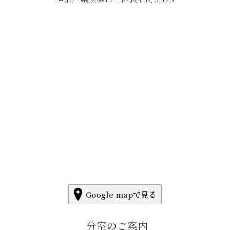
Google mapで見る
分室のご案内