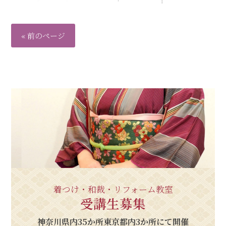
« 前のページ
着つけ・和裁・リフォーム教室
受講生募集
神奈川県内35か所東京都内3か所にて開催