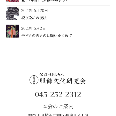
2023年6月20日
絞り染めの技法
2023年5月2日
子どものきものに願いをこめて
045-252-2312
本会のご案内
神奈川県横浜市中区長者町8-129