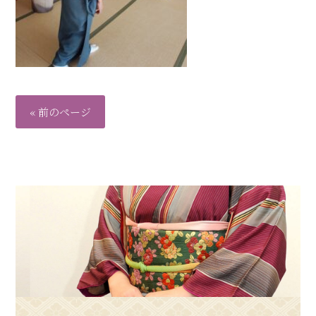
« 前のページ