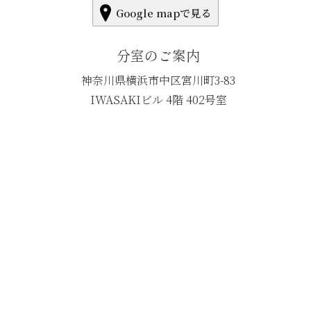
Google mapで見る
分室のご案内
神奈川県横浜市中区宮川町3-83
IWASAKIビル 4階 402号室