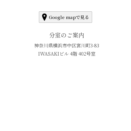
Google mapで見る
分室のご案内
神奈川県横浜市中区宮川町3-83
IWASAKIビル 4階 402号室