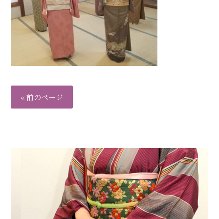
« 前のページ