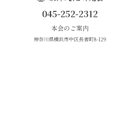
045-252-2312
本会のご案内
神奈川県横浜市中区長者町8-129