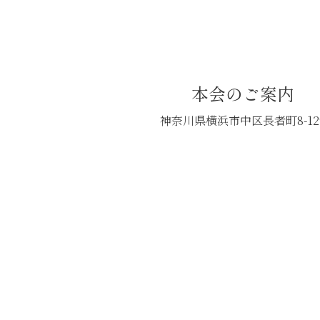
本会のご案内
神奈川県横浜市中区長者町8-12