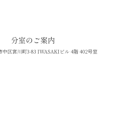
分室のご案内
中区宮川町3-83
IWASAKIビル 4階 402号室