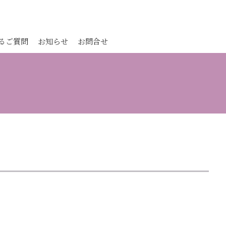
るご質問
お知らせ
お問合せ