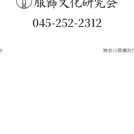
045-252-2312
9
神奈川県横浜市