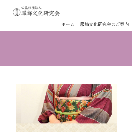
ホーム
服飾文化研究会のご案内