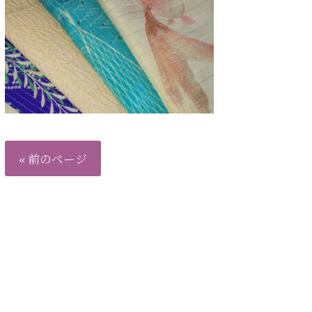
« 前のページ