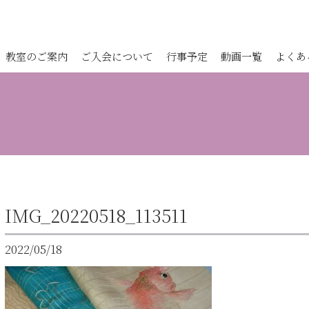
教室のご案内
ご入会について
行事予定
動画一覧
よくあ
IMG_20220518_113511
2022/05/18