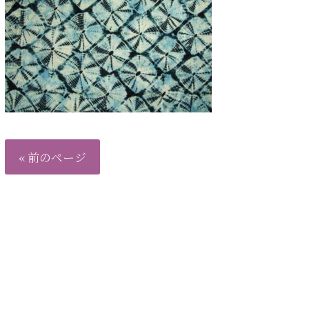
« 前のページ