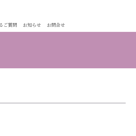
るご質問
お知らせ
お問合せ