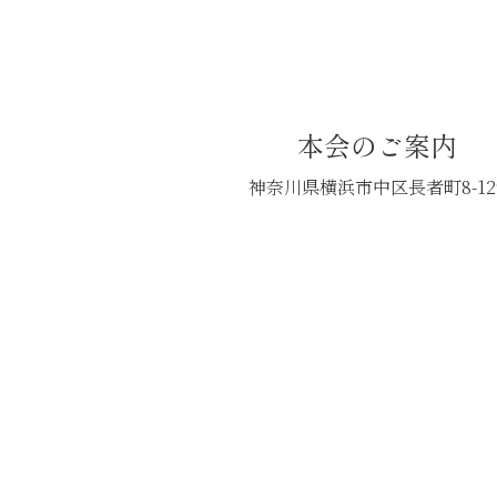
本会のご案内
神奈川県横浜市中区長者町8-12