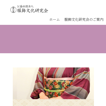
ホーム
服飾文化研究会のご案内