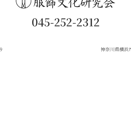
045-252-2312
9
神奈川県横浜市