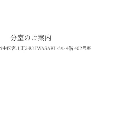
分室のご案内
中区宮川町3-83
IWASAKIビル 4階 402号室