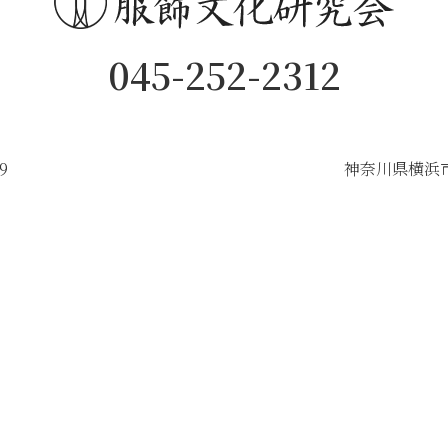
045-252-2312
9
神奈川県横浜市