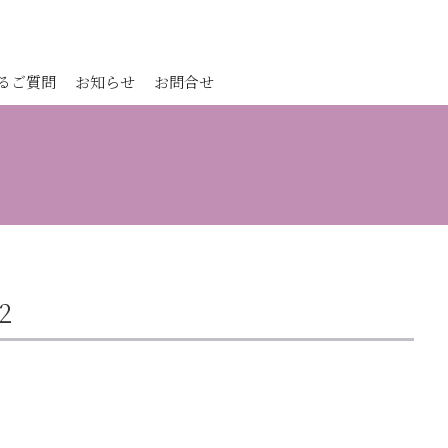
るご質問
お知らせ
お問合せ
2