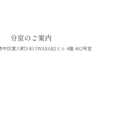
分室のご案内
中区宮川町3-83
IWASAKIビル 4階 402号室