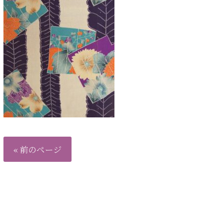
« 前のページ