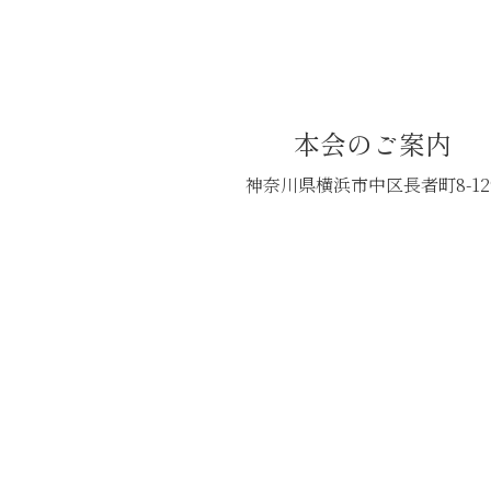
本会のご案内
神奈川県横浜市中区長者町8-12