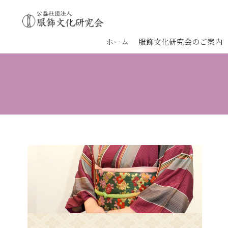
ホーム
服飾文化研究会のご案内