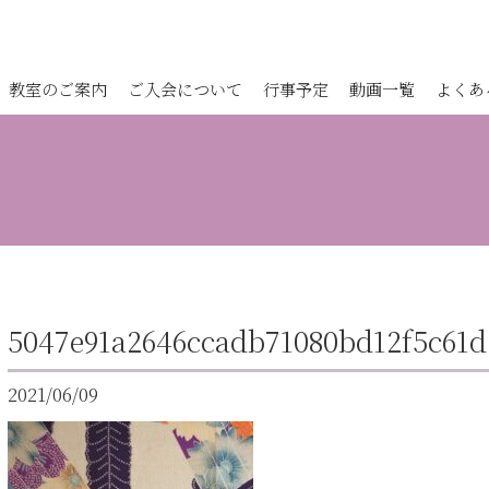
教室のご案内
ご入会について
行事予定
動画一覧
よくあ
5047e91a2646ccadb71080bd12f5c61d
2021/06/09