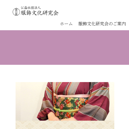
ホーム
服飾文化研究会のご案内