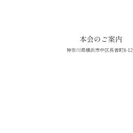
本会のご案内
神奈川県横浜市中区長者町8-12