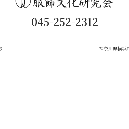
045-252-2312
9
神奈川県横浜市