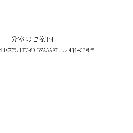
分室のご案内
中区宮川町3-83
IWASAKIビル 4階 402号室