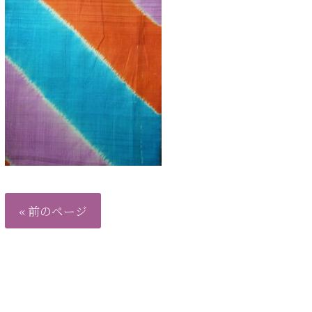
« 前のページ