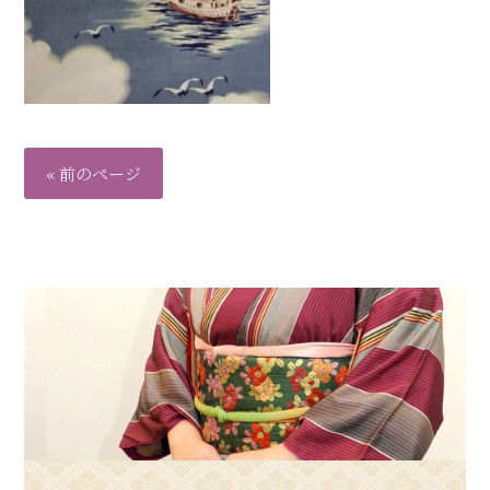
« 前のページ