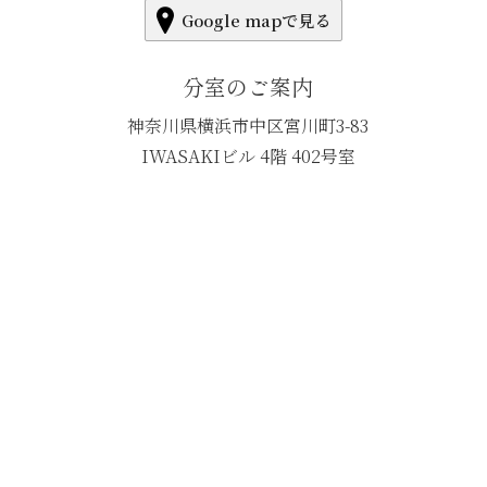
Google mapで見る
分室のご案内
神奈川県横浜市中区宮川町3-83
IWASAKIビル 4階 402号室