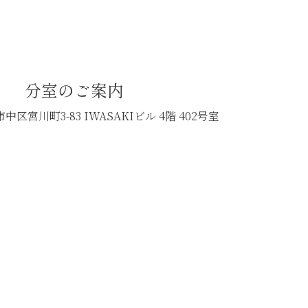
分室のご案内
中区宮川町3-83
IWASAKIビル 4階 402号室