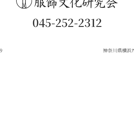
045-252-2312
9
神奈川県横浜市