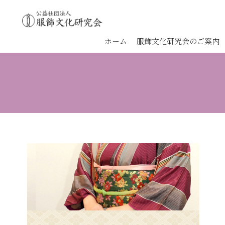
ホーム
服飾文化研究会のご案内