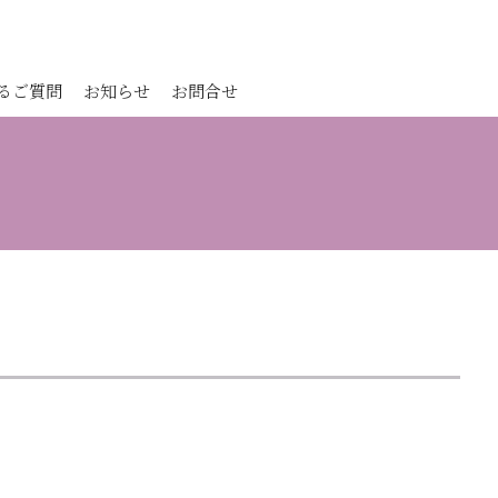
るご質問
お知らせ
お問合せ