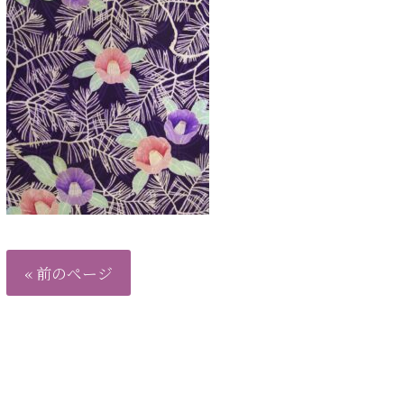
« 前のページ