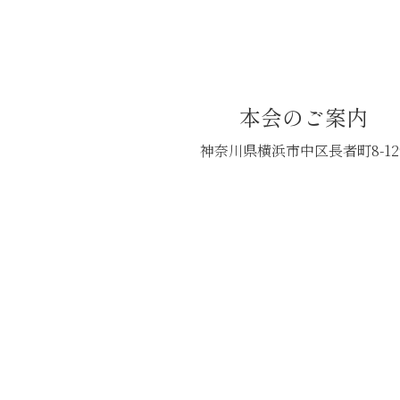
本会のご案内
神奈川県横浜市中区長者町8-12