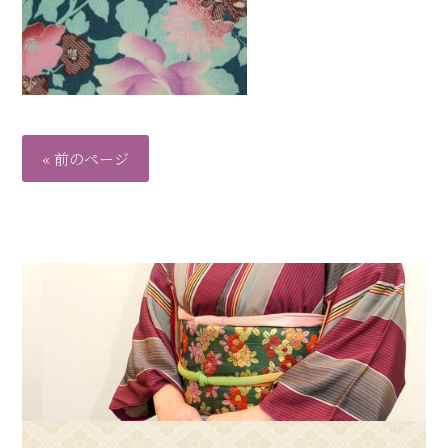
« 前のページ