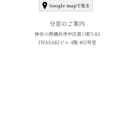
Google mapで見る
分室のご案内
神奈川県横浜市中区宮川町3-83
IWASAKIビル 4階 402号室