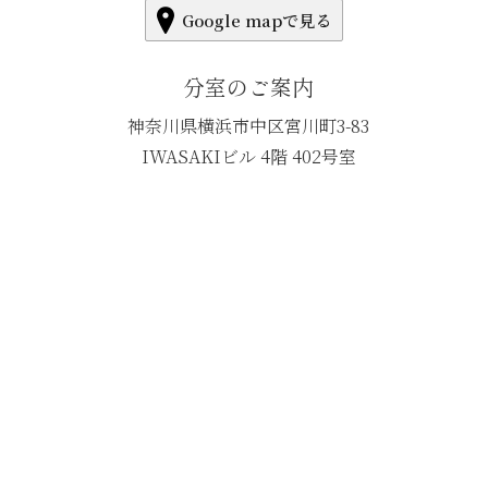
Google mapで見る
分室のご案内
神奈川県横浜市中区宮川町3-83
IWASAKIビル 4階 402号室