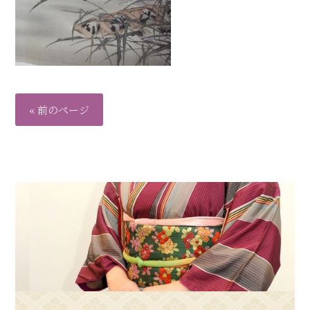
« 前のページ