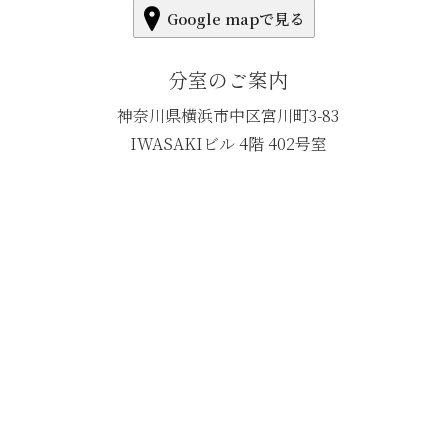
Google mapで見る
分室のご案内
神奈川県横浜市中区宮川町3-83
IWASAKIビル 4階 402号室