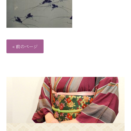
« 前のページ