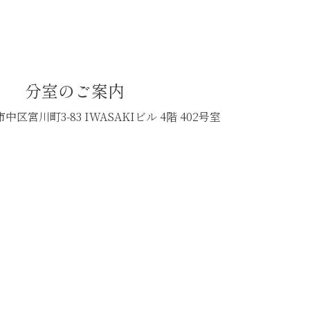
分室のご案内
中区宮川町3-83
IWASAKIビル 4階 402号室