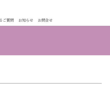
るご質問
お知らせ
お問合せ