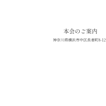
本会のご案内
神奈川県横浜市中区長者町8-12