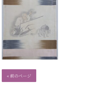
« 前のページ