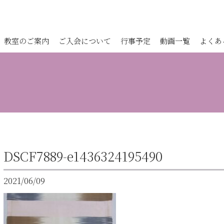
教室のご案内
ご入会について
行事予定
動画一覧
よくあ
DSCF7889-e1436324195490
2021/06/09