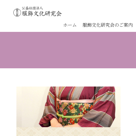
ホーム
服飾文化研究会のご案内