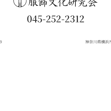
045-252-2312
9
神奈川県横浜市