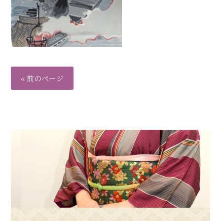
« 前のページ