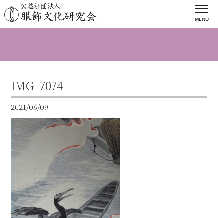
MENU
IMG_7074
2021/06/09