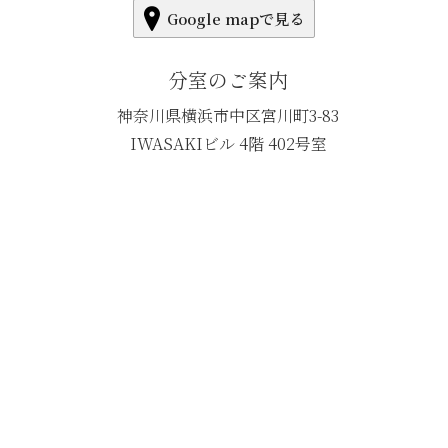
Google mapで見る
分室のご案内
神奈川県横浜市中区宮川町3-83
IWASAKIビル 4階 402号室