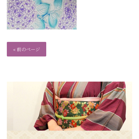
« 前のページ