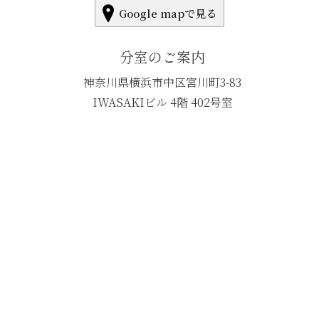
Google mapで見る
分室のご案内
神奈川県横浜市中区宮川町3-83
IWASAKIビル 4階 402号室