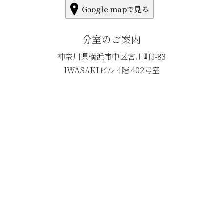
Google mapで見る
分室のご案内
神奈川県横浜市中区宮川町3-83
IWASAKIビル 4階 402号室