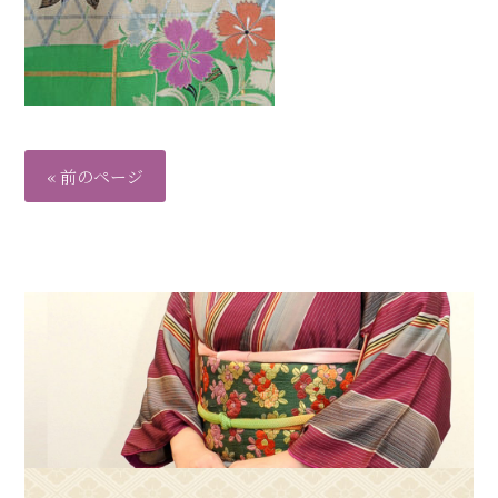
« 前のページ