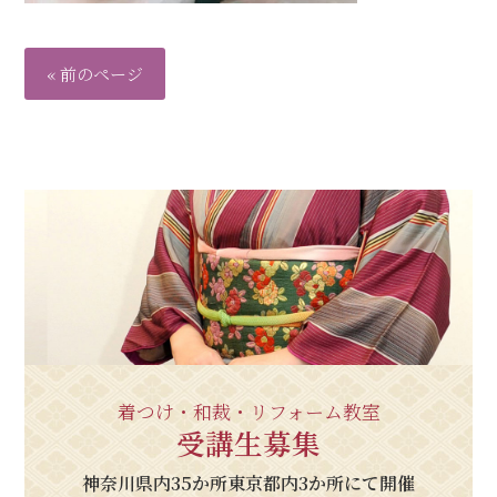
« 前のページ
着つけ・和裁・リフォーム教室
受講生募集
神奈川県内35か所東京都内3か所にて開催