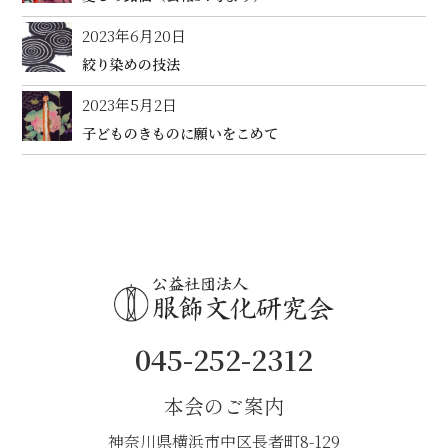
2023年6月20日
絞り染めの技法
2023年5月2日
子どものきものに願いをこめて
045-252-2312
本会のご案内
神奈川県横浜市中区長者町8-129