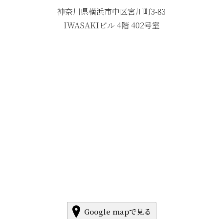
神奈川県横浜市中区宮川町3-83
IWASAKIビル 4階 402号室
Google mapで見る