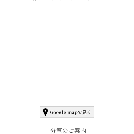
Google mapで見る
分室のご案内