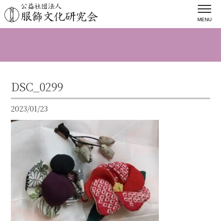
MENU
DSC_0299
2023/01/23