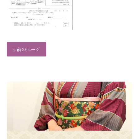
« 前のページ