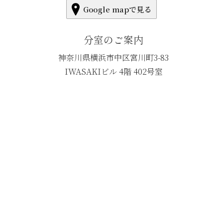
Google mapで見る
分室のご案内
神奈川県横浜市中区宮川町3-83
IWASAKIビル 4階 402号室