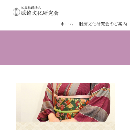
ホーム
服飾文化研究会のご案内