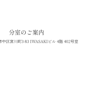
分室のご案内
中区宮川町3-83
IWASAKIビル 4階 402号室