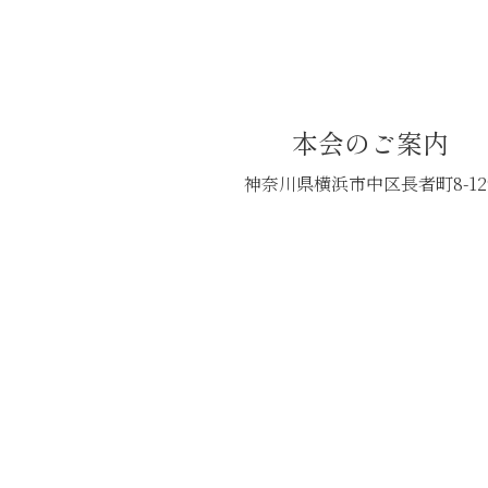
本会のご案内
神奈川県横浜市中区長者町8-12