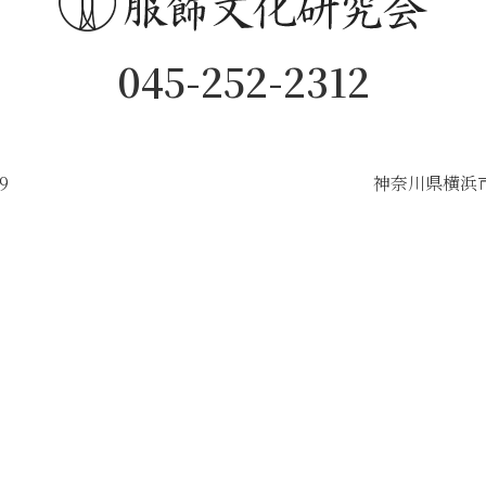
045-252-2312
9
神奈川県横浜市