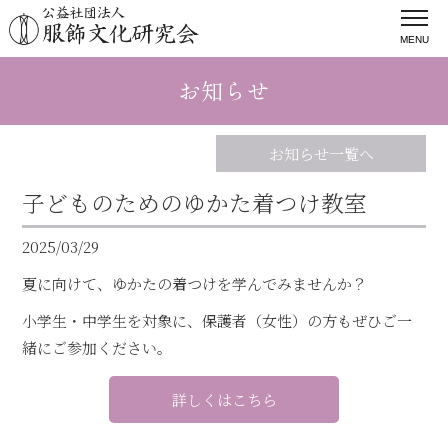
MENU
お知らせ
お知らせ一覧へ
子どものためのゆかた着つけ教室
2025/03/29
夏に向けて、ゆかたの着つけを学んでみませんか？
小学生・中学生を対象に、保護者（女性）の方もぜひご一
緒にご参加ください。
詳しくはこちら