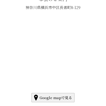
神奈川県横浜市中区長者町8-129
Google mapで見る