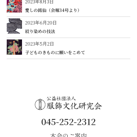
2023年8月3日
愛しの銘仙（会報34号より）
2023年6月20日
絞り染めの技法
2023年5月2日
子どものきものに願いをこめて
045-252-2312
本会のご案内