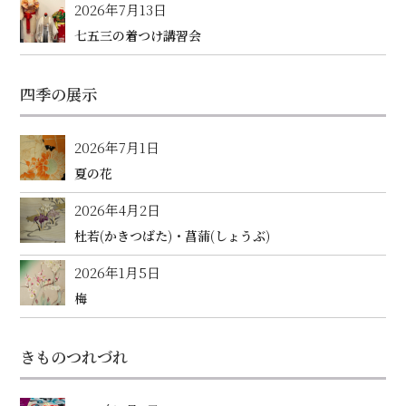
2026年7月13日
七五三の着つけ講習会
四季の展示
2026年7月1日
夏の花
2026年4月2日
杜若(かきつばた)・菖蒲(しょうぶ)
2026年1月5日
梅
きものつれづれ