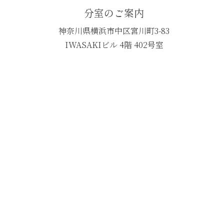
分室のご案内
神奈川県横浜市中区宮川町3-83
IWASAKIビル 4階 402号室