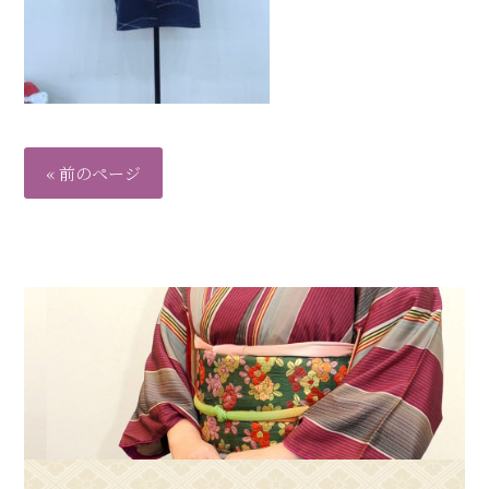
« 前のページ