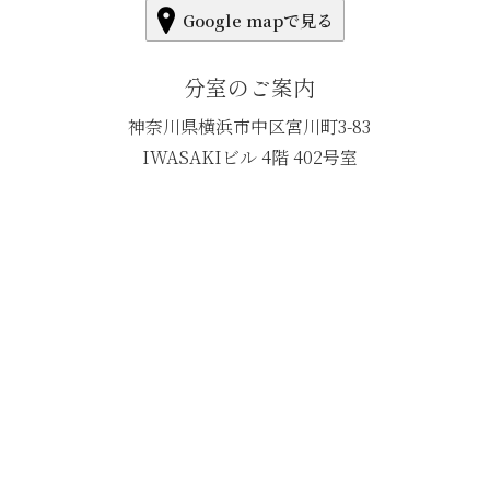
Google mapで見る
分室のご案内
神奈川県横浜市中区宮川町3-83
IWASAKIビル 4階 402号室