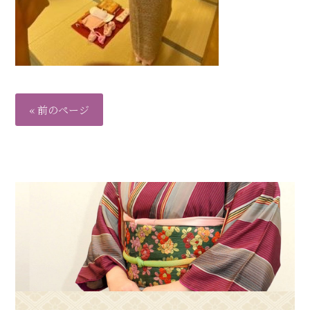
« 前のページ