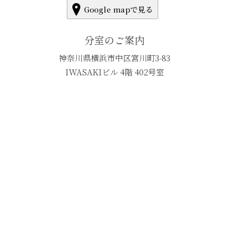
Google mapで見る
分室のご案内
神奈川県横浜市中区宮川町3-83
IWASAKIビル 4階 402号室