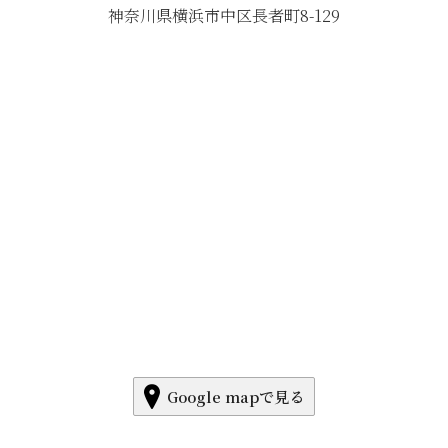
神奈川県横浜市中区長者町8-129
Google mapで見る