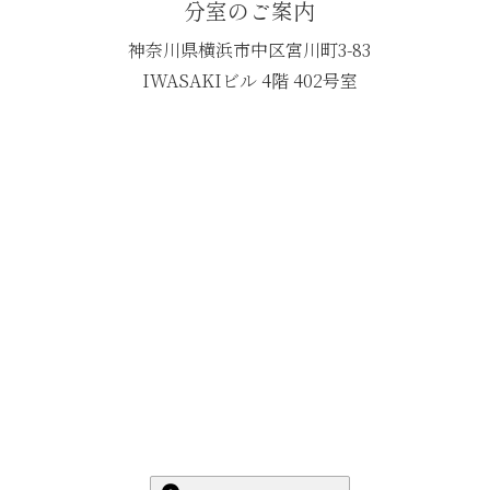
分室のご案内
神奈川県横浜市中区宮川町3-83
IWASAKIビル 4階 402号室