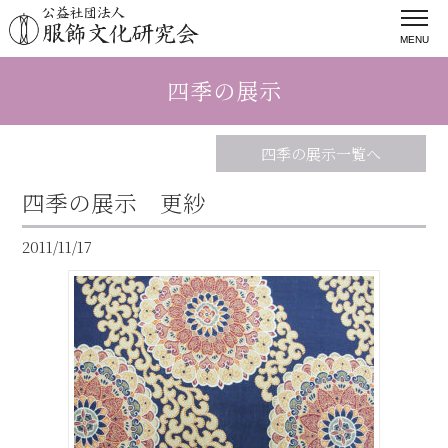
MENU
四季の展示
四季の展示一覧へ
四季の展示 更紗
2011/11/17