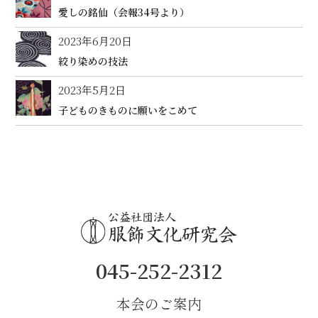
愛しの銘仙（会報34号より）
2023年6月20日
絞り染めの技法
2023年5月2日
子どものきものに願いをこめて
045-252-2312
本会のご案内