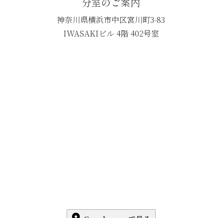
分室のご案内
神奈川県横浜市中区宮川町3-83
IWASAKIビル 4階 402号室