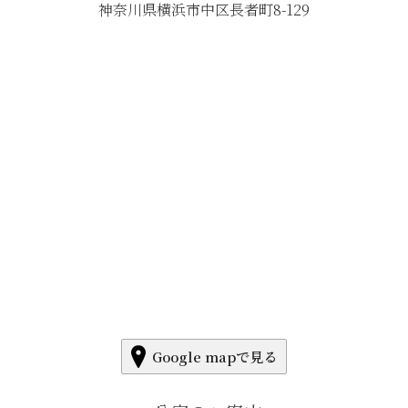
神奈川県横浜市中区長者町8-129
Google mapで見る