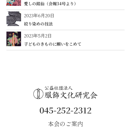
愛しの銘仙（会報34号より）
2023年6月20日
絞り染めの技法
2023年5月2日
子どものきものに願いをこめて
045-252-2312
本会のご案内