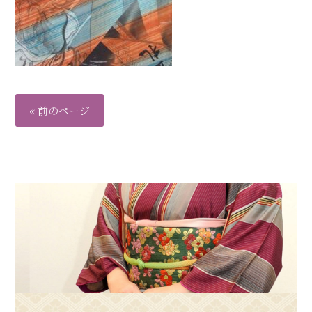
« 前のページ