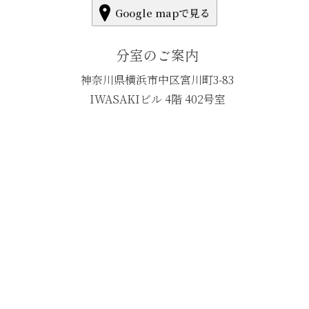
Google mapで見る
分室のご案内
神奈川県横浜市中区宮川町3-83
IWASAKIビル 4階 402号室