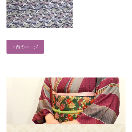
« 前のページ