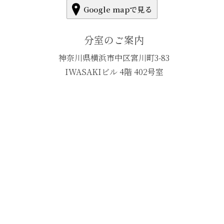
Google mapで見る
分室のご案内
神奈川県横浜市中区宮川町3-83
IWASAKIビル 4階 402号室