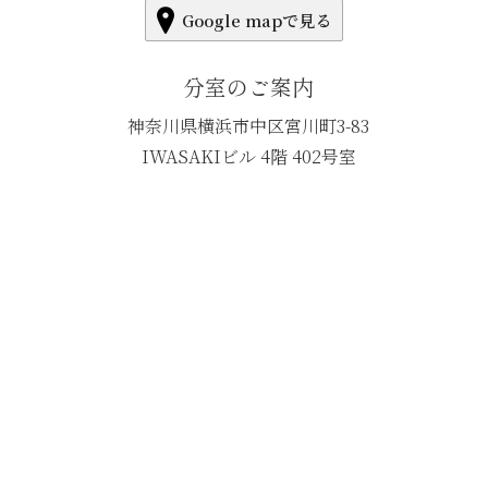
Google mapで見る
分室のご案内
神奈川県横浜市中区宮川町3-83
IWASAKIビル 4階 402号室