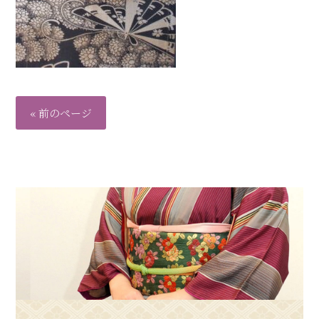
« 前のページ