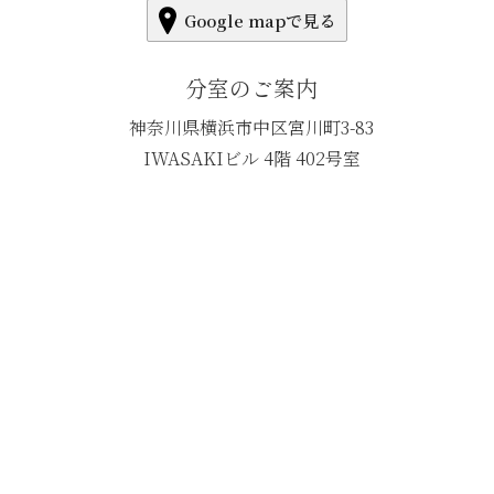
Google mapで見る
分室のご案内
神奈川県横浜市中区宮川町3-83
IWASAKIビル 4階 402号室