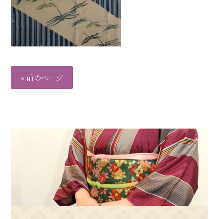
« 前のページ