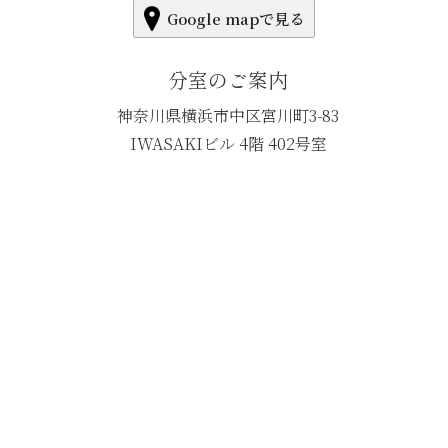
Google mapで見る
分室のご案内
神奈川県横浜市中区宮川町3-83
IWASAKIビル 4階 402号室