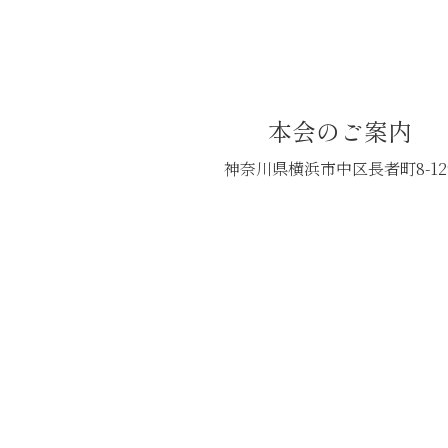
本会のご案内
神奈川県横浜市中区長者町8-12