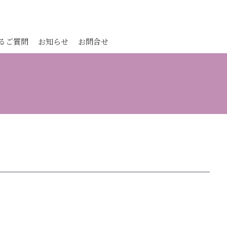
るご質問
お知らせ
お問合せ