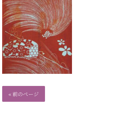
« 前のページ