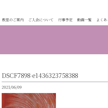
教室のご案内
ご入会について
行事予定
動画一覧
よくあ
DSCF7898-e1436323758388
2021/06/09