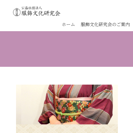
ホーム
服飾文化研究会のご案内