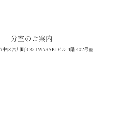
分室のご案内
中区宮川町3-83
IWASAKIビル 4階 402号室