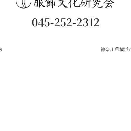
045-252-2312
9
神奈川県横浜市