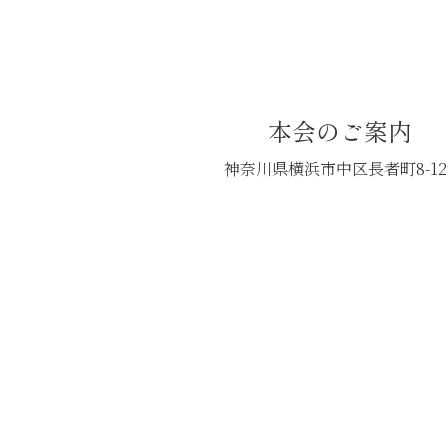
本会のご案内
神奈川県横浜市中区長者町8-12