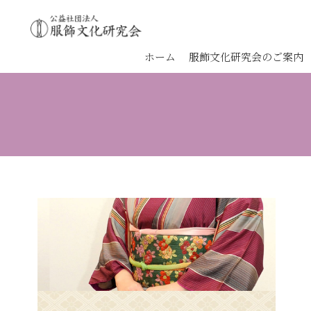
ホーム
服飾文化研究会のご案内