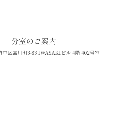
分室のご案内
中区宮川町3-83
IWASAKIビル 4階 402号室