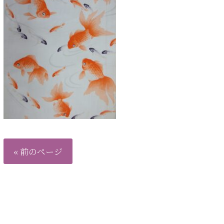
« 前のページ