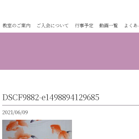
教室のご案内
ご入会について
行事予定
動画一覧
よくあ
DSCF9882-e1498894129685
2021/06/09