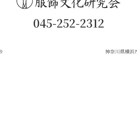
045-252-2312
9
神奈川県横浜市