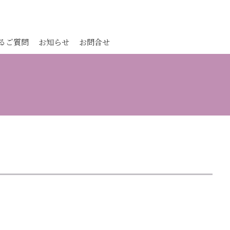
るご質問
お知らせ
お問合せ