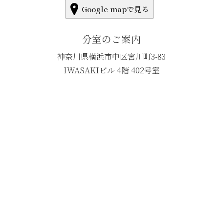
Google mapで見る
分室のご案内
神奈川県横浜市中区宮川町3-83
IWASAKIビル 4階 402号室