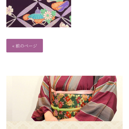
« 前のページ