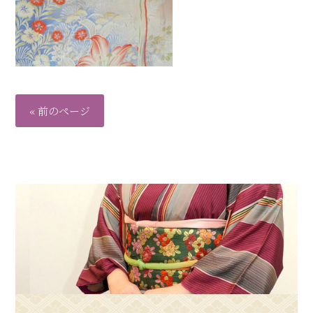
« 前のページ