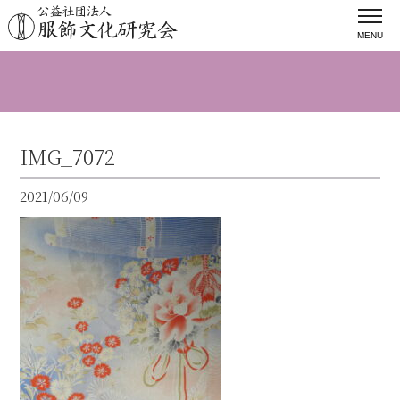
MENU
IMG_7072
2021/06/09