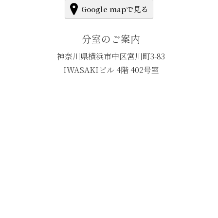
Google mapで見る
分室のご案内
神奈川県横浜市中区宮川町3-83
IWASAKIビル 4階 402号室