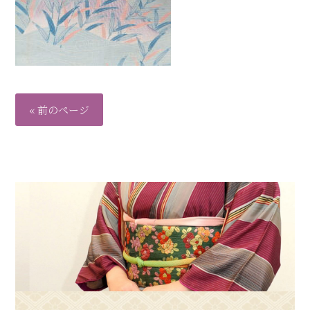
« 前のページ