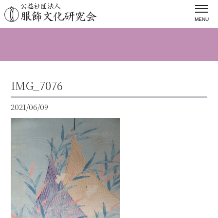
MENU
IMG_7076
2021/06/09