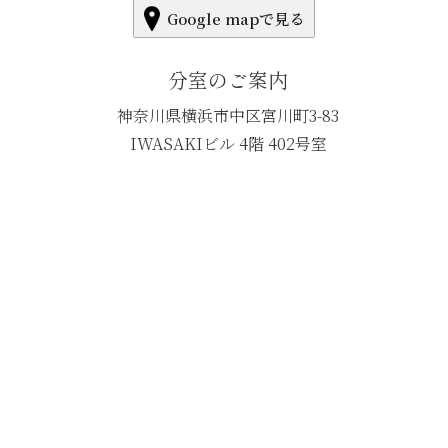
Google mapで見る
分室のご案内
神奈川県横浜市中区宮川町3-83
IWASAKIビル 4階 402号室