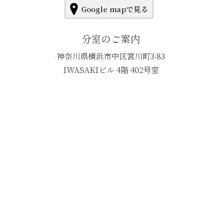
Google mapで見る
分室のご案内
神奈川県横浜市中区宮川町3-83
IWASAKIビル 4階 402号室