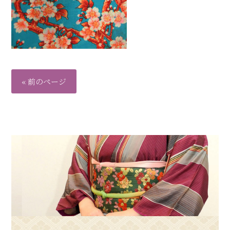
« 前のページ