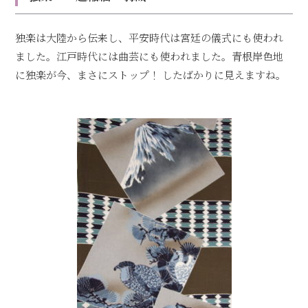
独楽は大陸から伝来し、平安時代は宮廷の儀式にも使われ
ました。江戸時代には曲芸にも使われました。青根岸色地
に独楽が今、まさにストップ！ したばかりに見えますね。