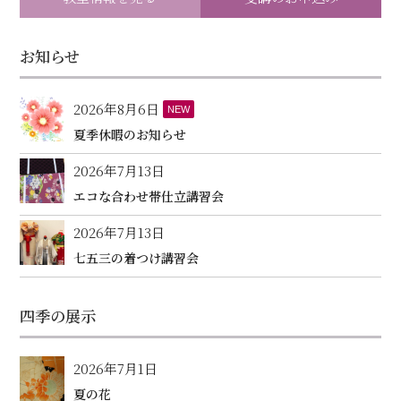
お知らせ
2026年8月6日
NEW
夏季休暇のお知らせ
2026年7月13日
エコな合わせ帯仕立講習会
2026年7月13日
七五三の着つけ講習会
四季の展示
2026年7月1日
夏の花