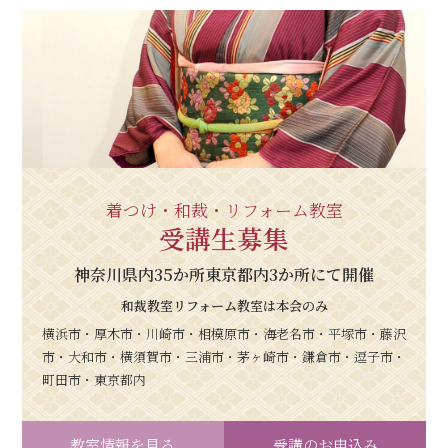
着つけ・和裁・リフォーム教室
受講生募集
神奈川県内35か所東京都内3か所にて開催
和裁教室リフォーム教室は本会のみ
横浜市・厚木市・川崎市・相模原市・海老名市・平塚市・藤沢
市・大和市・横須賀市・三浦市・茅ヶ崎市・鎌倉市・逗子市・
町田市・東京都内
教室情報を見る
受講のお申込み