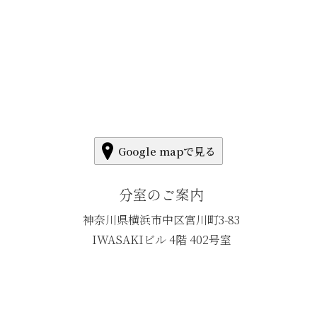
Google mapで見る
分室のご案内
神奈川県横浜市中区宮川町3-83
IWASAKIビル 4階 402号室