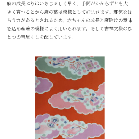
麻の成長ぶりはいちじるしく早く、手間がかからずとも大
きく育つことから麻の葉は模様として好まれます。邪気をは
らう力があるとされるため、赤ちゃんの成長と魔除けの意味
を込め産着の模様によく用いられます。そして吉祥文様のひ
とつの宝尽くしを配しています。