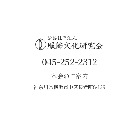
045-252-2312
本会のご案内
神奈川県横浜市中区長者町8-129