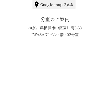
Google mapで見る
分室のご案内
神奈川県横浜市中区宮川町3-83
IWASAKIビル 4階 402号室