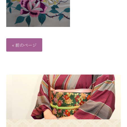
« 前のページ