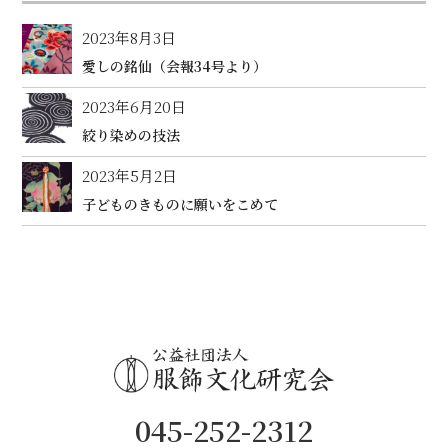
2023年8月3日
愛しの銘仙（会報34号より）
2023年6月20日
絞り染めの技法
2023年5月2日
子どものきものに願いをこめて
045-252-2312