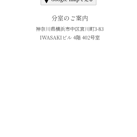
分室のご案内
神奈川県横浜市中区宮川町3-83
IWASAKIビル 4階 402号室