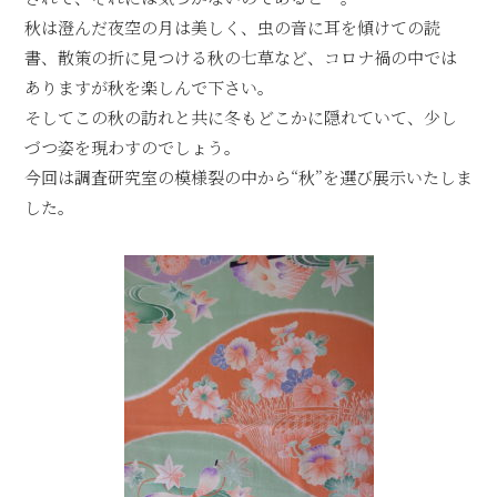
秋は澄んだ夜空の月は美しく、虫の音に耳を傾けての読
書、散策の折に見つける秋の七草など、コロナ禍の中では
ありますが秋を楽しんで下さい。
そしてこの秋の訪れと共に冬もどこかに隠れていて、少し
づつ姿を現わすのでしょう。
今回は調査研究室の模様裂の中から“秋”を選び展示いたしま
した。