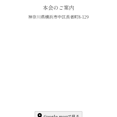
本会のご案内
神奈川県横浜市中区長者町8-129
Google mapで見る