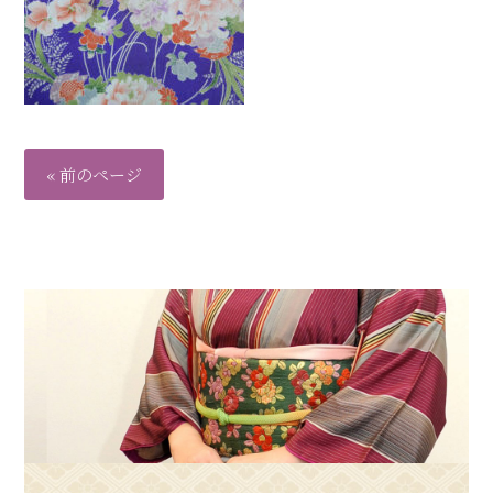
« 前のページ