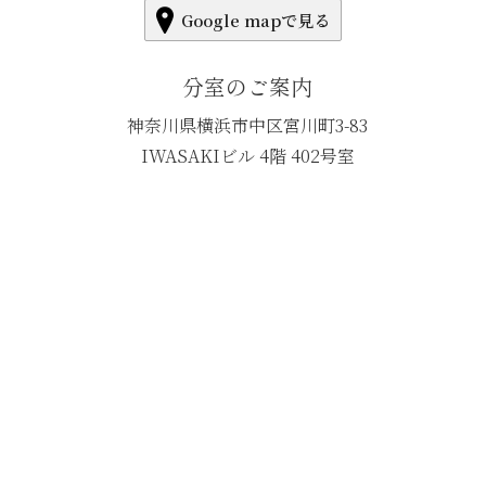
Google mapで見る
分室のご案内
神奈川県横浜市中区宮川町3-83
IWASAKIビル 4階 402号室