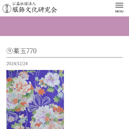
MENU
⑨薬玉770
2024/12/24