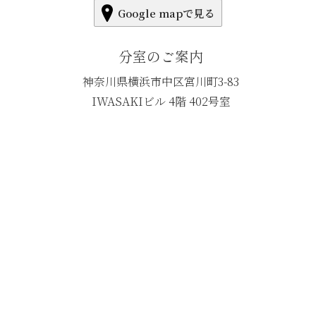
Google mapで見る
分室のご案内
神奈川県横浜市中区宮川町3-83
IWASAKIビル 4階 402号室