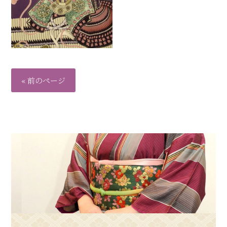
« 前のページ