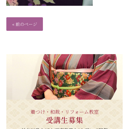
« 前のページ
着つけ・和裁・リフォーム教室
受講生募集