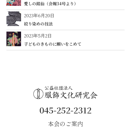
愛しの銘仙（会報34号より）
2023年6月20日
絞り染めの技法
2023年5月2日
子どものきものに願いをこめて
045-252-2312
本会のご案内