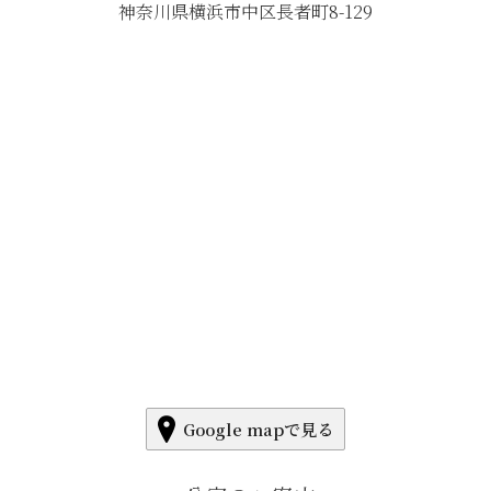
神奈川県横浜市中区長者町8-129
Google mapで見る