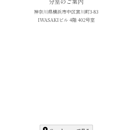
分室のご案内
神奈川県横浜市中区宮川町3-83
IWASAKIビル 4階 402号室